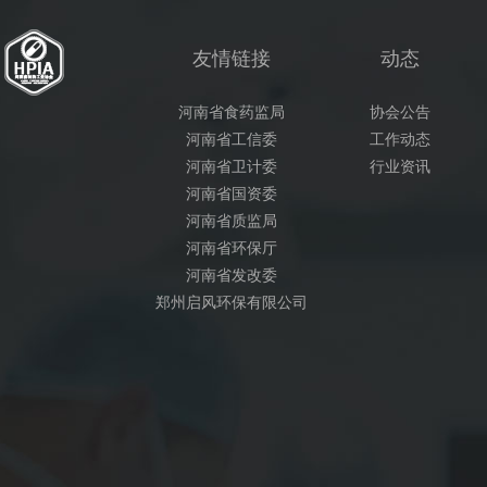
友情链接
动态
河南省食药监局
协会公告
河南省工信委
工作动态
河南省卫计委
行业资讯
河南省国资委
河南省质监局
河南省环保厅
河南省发改委
郑州启风环保有限公司