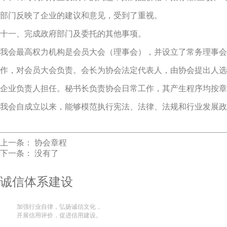
部门反映了企业的建议和意见，受到了重视。
十一、完成政府部门及委托的其他事项。
我会最高权力机构是会员大会（理事会），并设立了常务理事会
作，对会员大会负责。会长为协会法定代表人，由协会提出人选
企业负责人担任。秘书长负责协会日常工作，其产生程序均按章
我会自成立以来，能够模范执行宪法、法律、法规和行业发展政
上一条：
协会章程
下一条： 没有了
诚信体系建设
加强行业自律，弘扬诚信文化，
开展信用评价，促进信用建设。