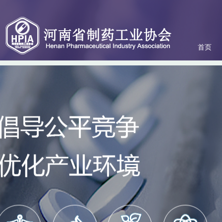
首页
关于协会
协会服务
政策法规
会员专区
联系我们
动态