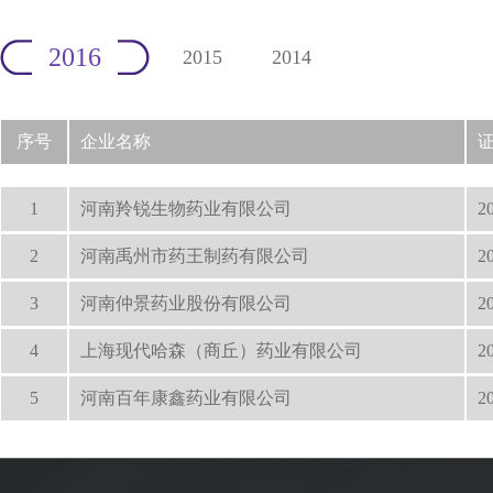
2016
2015
2014
序号
企业名称
1
河南羚锐生物药业有限公司
2
2
河南禹州市药王制药有限公司
2
3
河南仲景药业股份有限公司
2
4
上海现代哈森（商丘）药业有限公司
2
5
河南百年康鑫药业有限公司
2