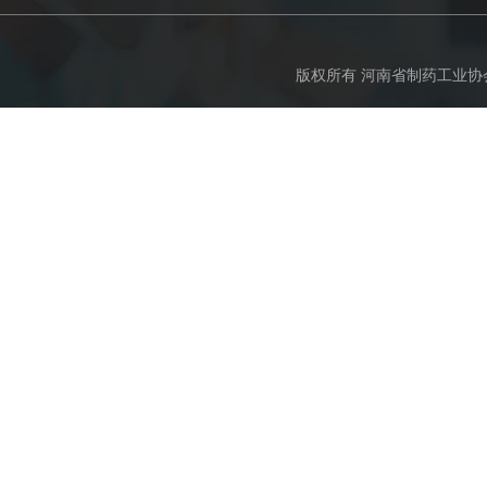
版权所有 河南省制药工业