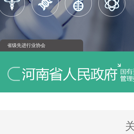
省级先进行业协会