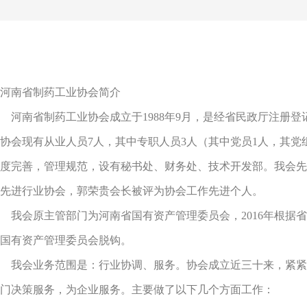
河南省制药工业协会简介
河南省制药工业协会成立于1988年9月，是经省民政厅注册登
协会现有从业人员7人，其中专职人员3人（其中党员1人，其党
度完善，管理规范，设有秘书处、财务处、技术开发部。我会先
先进行业协会，郭荣贵会长被评为协会工作先进个人。
我会原主管部门为河南省国有资产管理委员会，2016年根据
国有资产管理委员会脱钩。
我会业务范围是：行业协调、服务。协会成立近三十来，紧紧
门决策服务，为企业服务。主要做了以下几个方面工作：